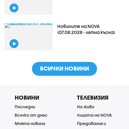
Новините на NOVA
(07.08.2026 - лятна късна)
ВСИЧКИ НОВИНИ
НОВИНИ
ТЕЛЕВИЗИЯ
Последни
На живо
Всичко от днес
Лицата на NOVA
Моята новина
Предавания и