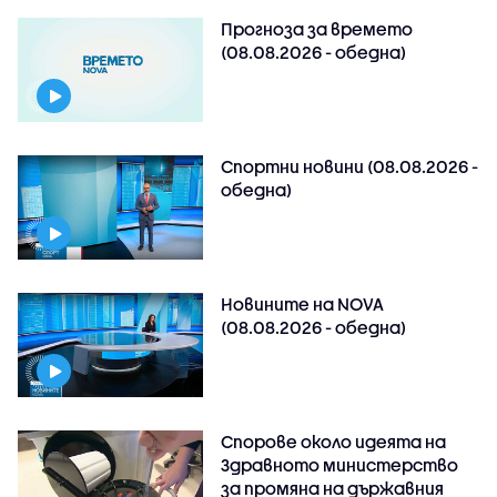
Прогноза за времето
(08.08.2026 - обедна)
Спортни новини (08.08.2026 -
обедна)
Новините на NOVA
(08.08.2026 - обедна)
Спорове около идеята на
Здравното министерство
за промяна на държавния