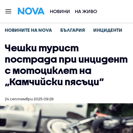
НОВИНИ
НА ЖИВО
НОВИНИТЕ НА NOVA
БЪЛГАРИЯ
ИНЦИДЕНТИ
Чешки турист
пострада при инцидент
с мотоциклет на
„Камчийски пясъци“
24 септември 2025 09:28