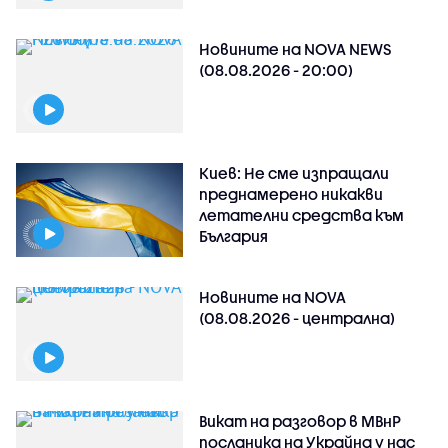
Новините на NOVA NEWS
(08.08.2026 - 20:00)
Киев: Не сме изпращали
преднамерено никакви
летателни средства към
България
Новините на NOVA
(08.08.2026 - централна)
Викат на разговор в МВнР
посланика на Украйна у нас