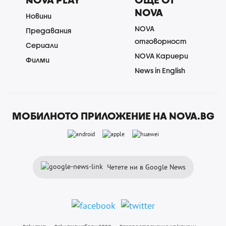
NOVA
Новини
NOVA
Предавания
отговорност
Сериали
NOVA Кариери
Филми
News in English
МОБИЛНОТО ПРИЛОЖЕНИЕ НА NOVA.BG
Четете ни в Google News