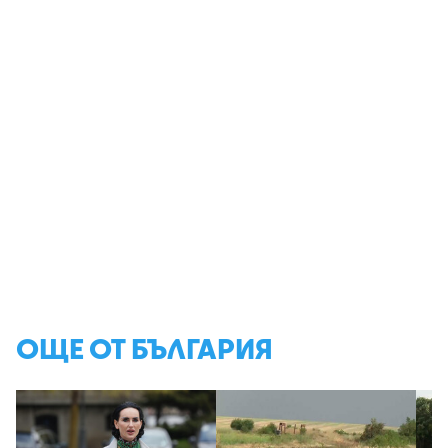
ОЩЕ ОТ БЪЛГАРИЯ