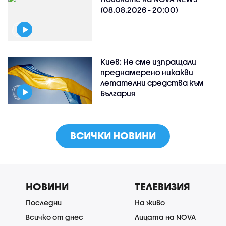
(08.08.2026 - 20:00)
Киев: Не сме изпращали
преднамерено никакви
летателни средства към
България
ВСИЧКИ НОВИНИ
НОВИНИ
ТЕЛЕВИЗИЯ
Последни
На живо
Всичко от днес
Лицата на NOVA