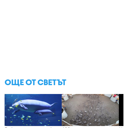
ОЩЕ ОТ СВЕТЪТ