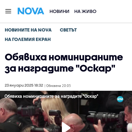
НОВИНИ
НА ЖИВО
НОВИНИТЕ НА NOVA
СВЕТЪТ
НА ГОЛЕМИЯ ЕКРАН
Обявиха номинираните
за наградите "Оскар"
23 януари 2025 18:32
| Обновена 20:05