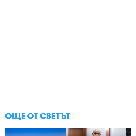
ОЩЕ ОТ СВЕТЪТ