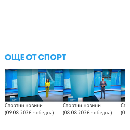
ОЩЕ ОТ СПОРТ
Спортни новини
Спортни новини
Спо
(09.08.2026 - обедна)
(08.08.2026 - обедна)
(07.