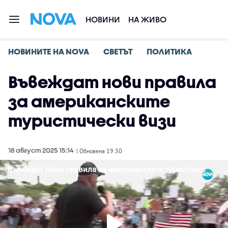
НОВИНИ
НА ЖИВО
НОВИНИТЕ НА NOVA
СВЕТЪТ
ПОЛИТИКА
Въвеждат нови правила
за американските
туристически визи
18 август 2025 15:14
| Обновена 19:30