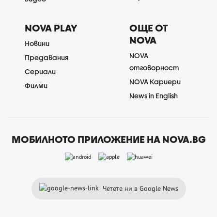
NOVA PLAY
ОЩЕ ОТ
NOVA
Новини
NOVA
Предавания
отговорност
Сериали
NOVA Кариери
Филми
News in English
МОБИЛНОТО ПРИЛОЖЕНИЕ НА NOVA.BG
Четете ни в Google News