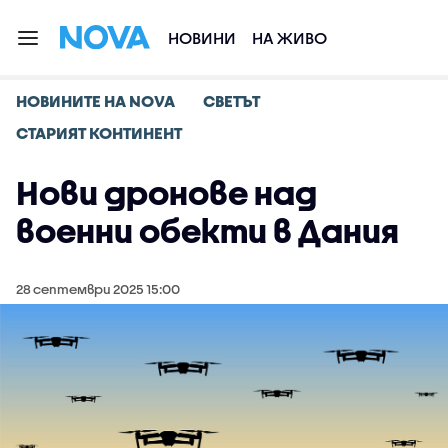
НОВИНИ
НА ЖИВО
НОВИНИТЕ НА NOVA
СВЕТЪТ
СТАРИЯТ КОНТИНЕНТ
Нови дронове над
военни обекти в Дания
28 септември 2025 15:00