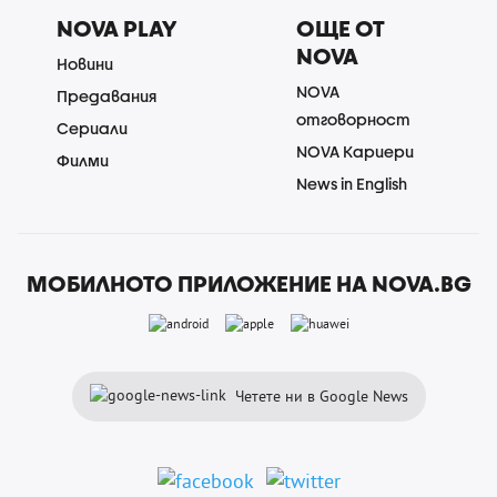
NOVA PLAY
ОЩЕ ОТ
NOVA
Новини
NOVA
Предавания
отговорност
Сериали
NOVA Кариери
Филми
News in English
МОБИЛНОТО ПРИЛОЖЕНИЕ НА NOVA.BG
Четете ни в Google News