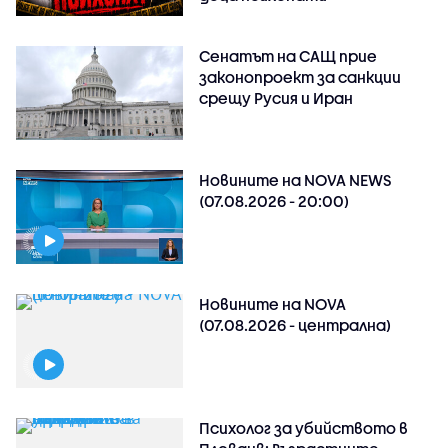
Сенатът на САЩ прие
законопроект за санкции
срещу Русия и Иран
Новините на NOVA NEWS
(07.08.2026 - 20:00)
Новините на NOVA
(07.08.2026 - централна)
Психолог за убийството в