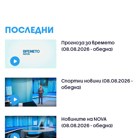
ПОСЛЕДНИ
Прогноза за времето
(08.08.2026 - обедна)
Спортни новини (08.08.2026 -
обедна)
Новините на NOVA
(08.08.2026 - обедна)