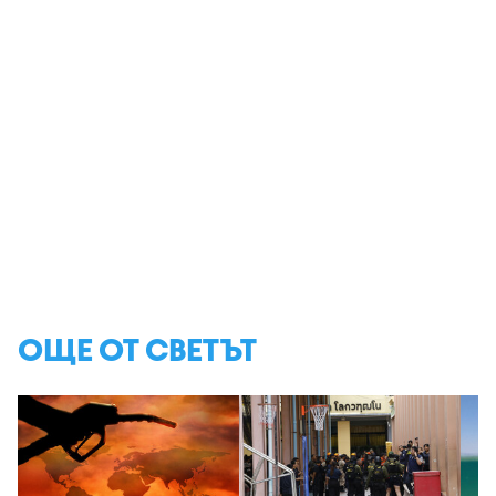
ОЩЕ ОТ СВЕТЪТ