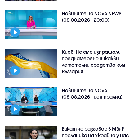
Новините на NOVA NEWS
(08.08.2026 - 20:00)
Киев: Не сме изпращали
преднамерено никакви
летателни средства към
България
Новините на NOVA
(08.08.2026 - централна)
Викат на разговор в МВнР
посланика на Украйна у нас