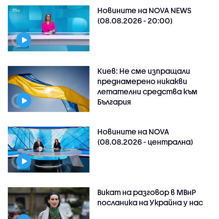
Новините на NOVA NEWS
(08.08.2026 - 20:00)
Киев: Не сме изпращали
преднамерено никакви
летателни средства към
България
Новините на NOVA
(08.08.2026 - централна)
Викат на разговор в МВнР
посланика на Украйна у нас