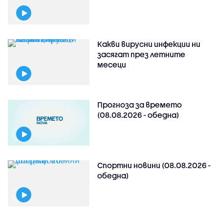
Какви вирусни инфекции ни
засягат през летните
месеци
Прогноза за времето
(08.08.2026 - обедна)
Спортни новини (08.08.2026 -
обедна)