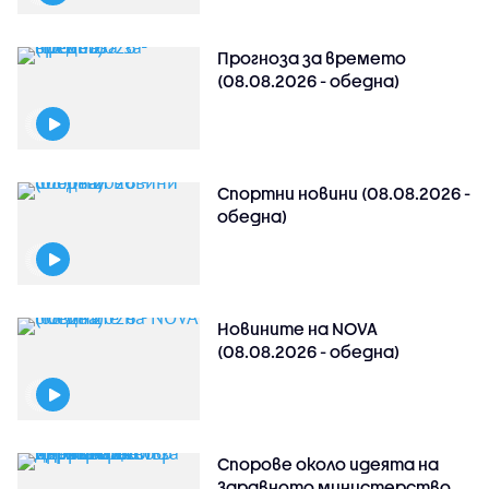
Прогноза за времето
(08.08.2026 - обедна)
Спортни новини (08.08.2026 -
обедна)
Новините на NOVA
(08.08.2026 - обедна)
Спорове около идеята на
Здравното министерство