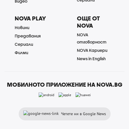
Видео
NOVA PLAY
ОЩЕ ОТ
NOVA
Новини
NOVA
Предавания
отговорност
Сериали
NOVA Кариери
Филми
News in English
МОБИЛНОТО ПРИЛОЖЕНИЕ НА NOVA.BG
Четете ни в Google News