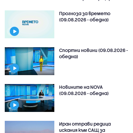
Прогноза за времето
(09.08.2026 - обедна)
Спортни новини (09.08.2026 -
обедна)
Новините на NOVA
(09.08.2026 - обедна)
Иран отправи редица
искания към САЩ за