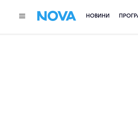
НОВИНИ
ПРОГР