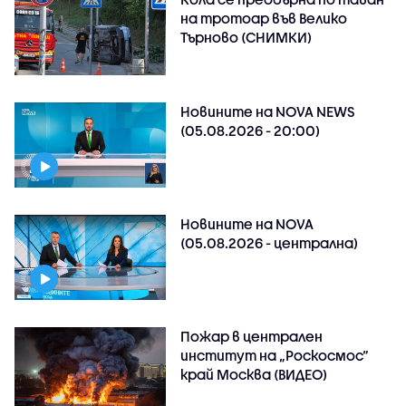
на тротоар във Велико
Търново (СНИМКИ)
Новините на NOVA NEWS
(05.08.2026 - 20:00)
Новините на NOVA
(05.08.2026 - централна)
Пожар в централен
институт на „Роскосмос“
край Москва (ВИДЕО)