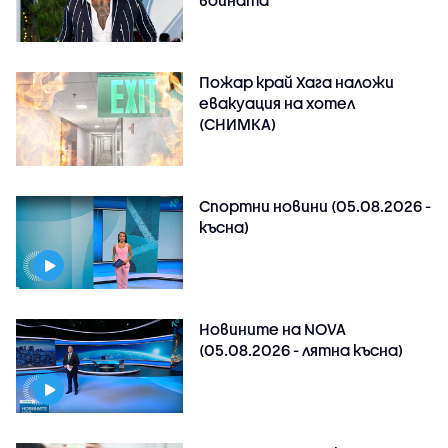
Пожар край Хага наложи
евакуация на хотел
(СНИМКА)
Спортни новини (05.08.2026 -
късна)
Новините на NOVA
(05.08.2026 - лятна късна)