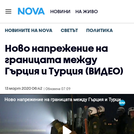
НОВИНИ
НА ЖИВО
НОВИНИТЕ НА NOVA
СВЕТЪТ
ПОЛИТИКА
Ново напрежение на
границата между
Гърция и Турция (ВИДЕО)
13 март 2020 06:42
| Обновена 07:09