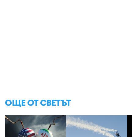
ОЩЕ ОТ СВЕТЪТ