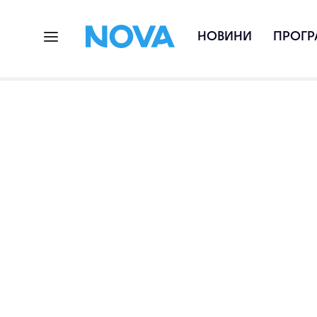
НОВИНИ
ПРОГР