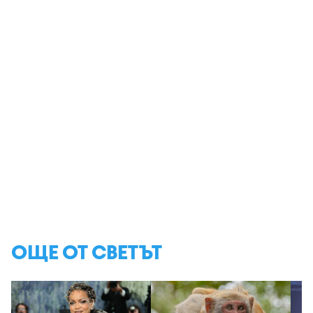
ОЩЕ ОТ СВЕТЪТ