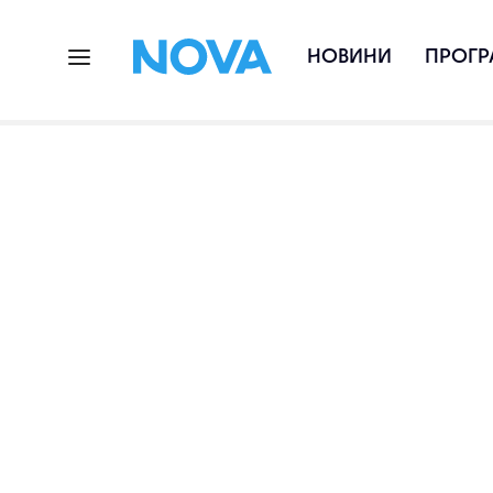
НОВИНИ
ПРОГР