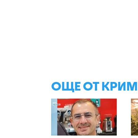
ОЩЕ ОТ КРИ