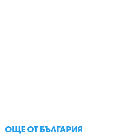
ОЩЕ ОТ БЪЛГАРИЯ