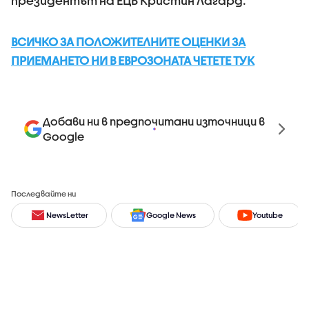
президентът на ЕЦБ Кристин Лагард.
ВСИЧКО ЗА ПОЛОЖИТЕЛНИТЕ ОЦЕНКИ ЗА
ПРИЕМАНЕТО НИ В ЕВРОЗОНАТА ЧЕТЕТЕ ТУК
Добави ни в предпочитани източници в
Google
Последвайте ни
NewsLetter
Google News
Youtube