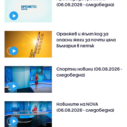
(06.08.2026 - следобедна)
Оранжев и жълт код за
опасни жеги за почти цяла
България в петък
Спортни новини (06.08.2026 -
следобедна)
Новините на NOVA
(06.08.2026 - следобедна)