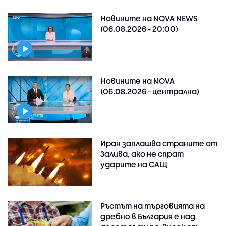
Новините на NOVA NEWS
(06.08.2026 - 20:00)
Новините на NOVA
(06.08.2026 - централна)
Иран заплашва страните от
Залива, ако не спрат
ударите на САЩ
Ръстът на търговията на
дребно в България е над