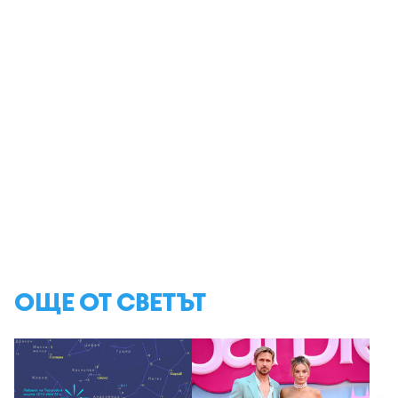
ОЩЕ ОТ СВЕТЪТ