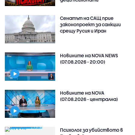
Сенатът на САЩ прие
законопроект за санкции
срещу Русия и Иран
Новините на NOVA NEWS
(07.08.2026 - 20:00)
Новините на NOVA
(07.08.2026 - централна)
Психолог за убийството в