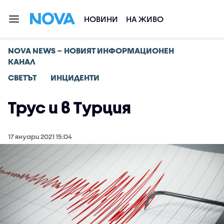
НОВИНИ
НА ЖИВО
NOVA NEWS – НОВИЯТ ИНФОРМАЦИОНЕН
КАНАЛ
СВЕТЪТ
ИНЦИДЕНТИ
Трус и в Турция
17 януари 2021 15:04