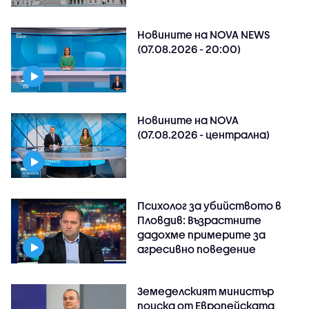
Новините на NOVA NEWS
(07.08.2026 - 20:00)
Новините на NOVA
(07.08.2026 - централна)
Психолог за убийството в
Пловдив: Възрастните
дадохме примерите за
агресивно поведение
Земеделският министър
поиска от Европейската