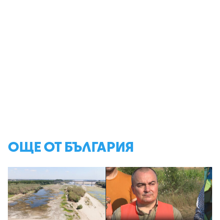
ОЩЕ ОТ БЪЛГАРИЯ