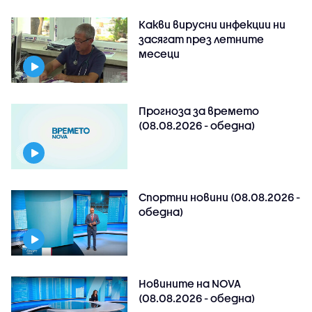
Какви вирусни инфекции ни
засягат през летните
месеци
Прогноза за времето
(08.08.2026 - обедна)
Спортни новини (08.08.2026 -
обедна)
Новините на NOVA
(08.08.2026 - обедна)