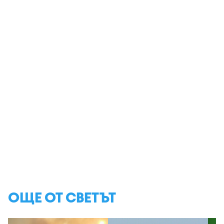
ОЩЕ ОТ СВЕТЪТ