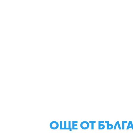
ОЩЕ ОТ БЪЛГ