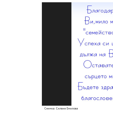
Снимка: Силвия Емилова