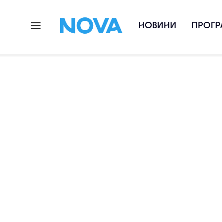
НОВИНИ
ПРОГР