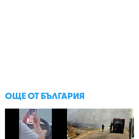
ОЩЕ ОТ БЪЛГАРИЯ