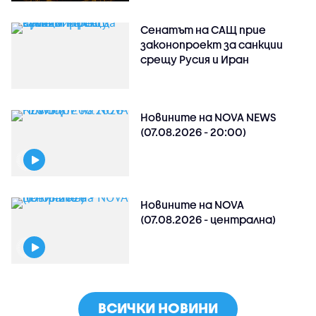
Сенатът на САЩ прие
законопроект за санкции
срещу Русия и Иран
Новините на NOVA NEWS
(07.08.2026 - 20:00)
Новините на NOVA
(07.08.2026 - централна)
ВСИЧКИ НОВИНИ