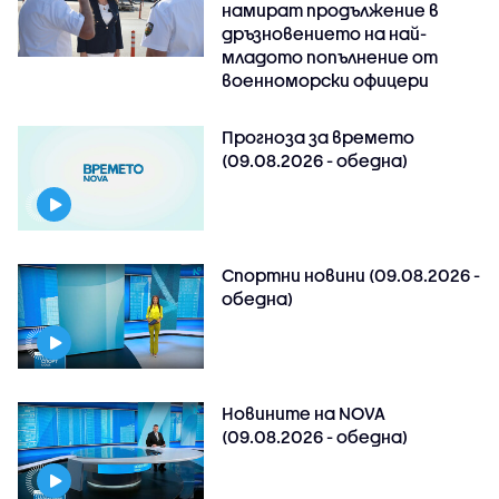
намират продължение в
дръзновението на най-
младото попълнение от
военноморски офицери
Прогноза за времето
(09.08.2026 - обедна)
Спортни новини (09.08.2026 -
обедна)
Новините на NOVA
(09.08.2026 - обедна)