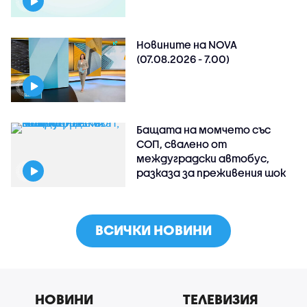
Новините на NOVA
(07.08.2026 - 7.00)
Бащата на момчето със
СОП, свалено от
междуградски автобус,
разказа за преживения шок
ВСИЧКИ НОВИНИ
НОВИНИ
ТЕЛЕВИЗИЯ