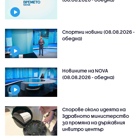
Спортни новини (08.08.2026 -
обедна)
Новините на NOVA
(08.08.2026 - обедна)
Спорове около идеята на
Здравното министерство
за промяна на държавния
инвитро център