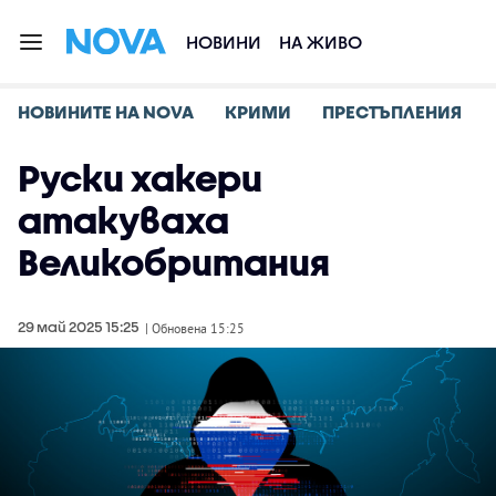
НОВИНИ
НА ЖИВО
НОВИНИТЕ НА NOVA
КРИМИ
ПРЕСТЪПЛЕНИЯ
Руски хакери
атакуваха
Великобритания
29 май 2025 15:25
| Обновена 15:25