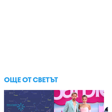
ОЩЕ ОТ СВЕТЪТ