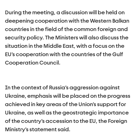
During the meeting, a discussion will be held on
deepening cooperation with the Western Balkan
countries in the field of the common foreign and
security policy. The Ministers will also discuss the
situation in the Middle East, with a focus on the
EU’s cooperation with the countries of the Gulf
Cooperation Council.
In the context of Russia’s aggression against
Ukraine, emphasis will be placed on the progress
achieved in key areas of the Union’s support for
Ukraine, as well as the geostrategic importance
of the country’s accession to the EU, the Foreign
Ministry’s statement said.