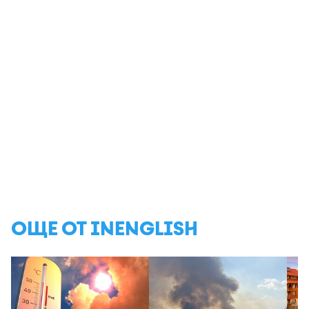
ОЩЕ ОТ INENGLISH