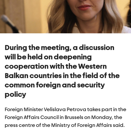
During the meeting, a discussion
will be held on deepening
cooperation with the Western
Balkan countries in the field of the
common foreign and security
policy
Foreign Minister Velislava Petrova takes part in the
Foreign Affairs Council in Brussels on Monday, the
press centre of the Ministry of Foreign Affairs said.