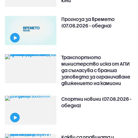
юни
Прогноза за времето
(07.08.2026 - обедна)
Транспортното
министерство иска от АПИ
да съгласува с бранша
заповедта за ограничаване
движението на камиони
Спортни новини (07.08.2026 -
обедна)
Какви са правилата и