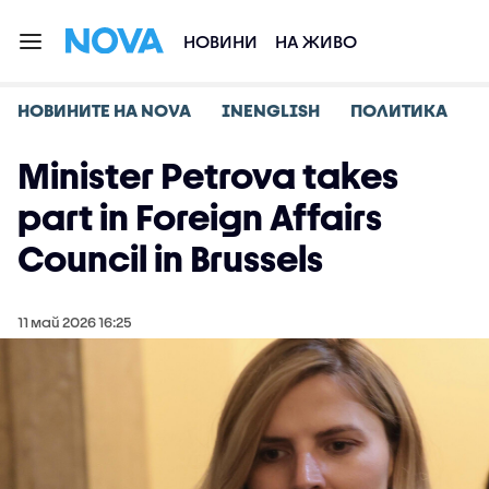
НОВИНИ
НА ЖИВО
НОВИНИТЕ НА NOVA
INENGLISH
ПОЛИТИКА
Minister Petrova takes
part in Foreign Affairs
Council in Brussels
11 май 2026 16:25