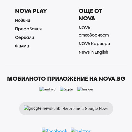
NOVA PLAY
ОЩЕ ОТ
NOVA
Новини
NOVA
Предавания
отговорност
Сериали
NOVA Кариери
Филми
News in English
МОБИЛНОТО ПРИЛОЖЕНИЕ НА NOVA.BG
Четете ни в Google News