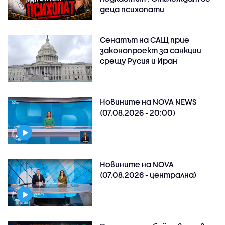
деца психопати
Сенатът на САЩ прие
законопроект за санкции
срещу Русия и Иран
Новините на NOVA NEWS
(07.08.2026 - 20:00)
Новините на NOVA
(07.08.2026 - централна)