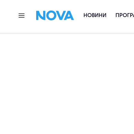
НОВИНИ
ПРОГР