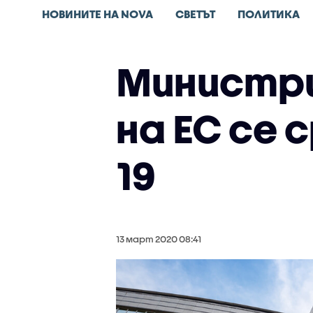
НОВИНИТЕ НА NOVA
СВЕТЪТ
ПОЛИТИКА
Министр
на ЕС се 
19
13 март 2020 08:41