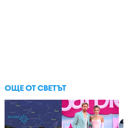
ОЩЕ ОТ СВЕТЪТ