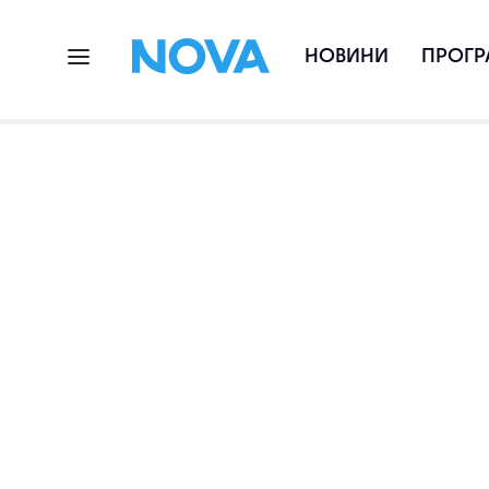
НОВИНИ
ПРОГР