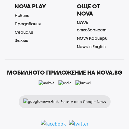
NOVA PLAY
ОЩЕ ОТ
NOVA
Новини
NOVA
Предавания
отговорност
Сериали
NOVA Кариери
Филми
News in English
МОБИЛНОТО ПРИЛОЖЕНИЕ НА NOVA.BG
Четете ни в Google News