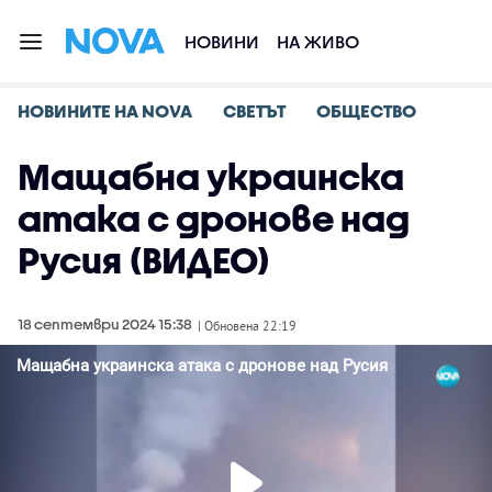
НОВИНИ
НА ЖИВО
НОВИНИТЕ НА NOVA
СВЕТЪТ
ОБЩЕСТВО
Мащабна украинска
атака с дронове над
Русия (ВИДЕО)
18 септември 2024 15:38
| Обновена 22:19