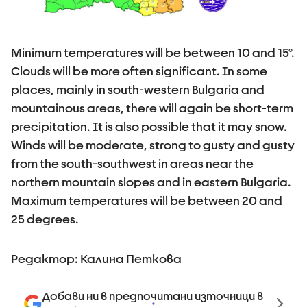
Minimum temperatures will be between 10 and 15°.
Clouds will be more often significant. In some
places, mainly in south-western Bulgaria and
mountainous areas, there will again be short-term
precipitation. It is also possible that it may snow.
Winds will be moderate, strong to gusty and gusty
from the south-southwest in areas near the
northern mountain slopes and in eastern Bulgaria.
Maximum temperatures will be between 20 and
25 degrees.
Редактор: Калина Петкова
Добави ни в предпочитани източници в