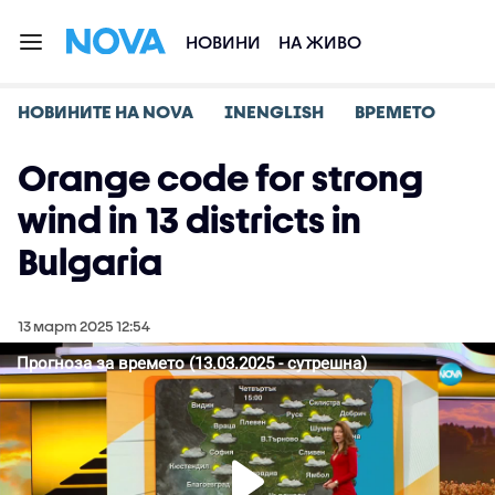
НОВИНИ
НА ЖИВО
НОВИНИТЕ НА NOVA
INENGLISH
ВРЕМЕТО
Orange code for strong
wind in 13 districts in
Bulgaria
13 март 2025 12:54