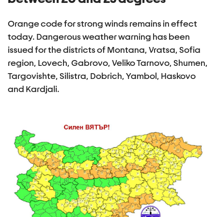
Orange code for strong winds remains in effect
today. Dangerous weather warning has been
issued for the districts of Montana, Vratsa, Sofia
region, Lovech, Gabrovo, Veliko Tarnovo, Shumen,
Targovishte, Silistra, Dobrich, Yambol, Haskovo
and Kardjali.