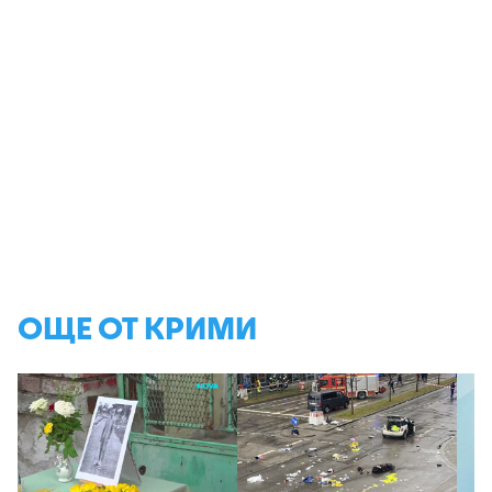
ОЩЕ ОТ КРИМИ