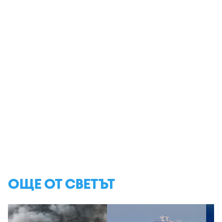
ОЩЕ ОТ СВЕТЪТ