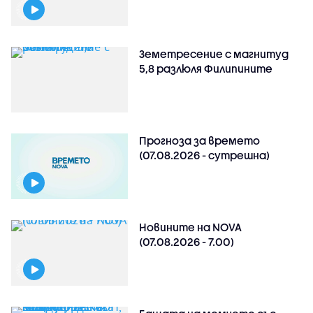
Земетресение с магнитуд
5,8 разлюля Филипините
Прогноза за времето
(07.08.2026 - сутрешна)
Новините на NOVA
(07.08.2026 - 7.00)