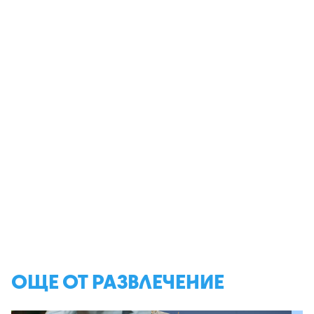
ОЩЕ ОТ РАЗВЛЕЧЕНИЕ