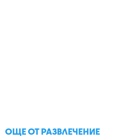
ОЩЕ ОТ РАЗВЛЕЧЕНИЕ