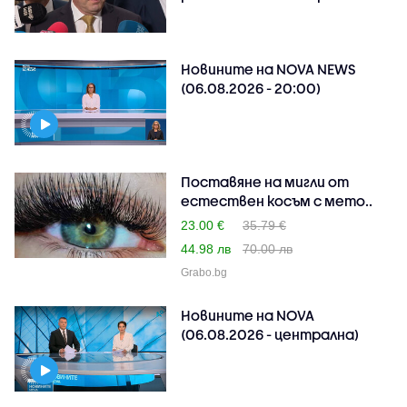
Новините на NOVA NEWS
(06.08.2026 - 20:00)
Поставяне на мигли от
естествен косъм с мето..
23.00 €
35.79 €
44.98 лв
70.00 лв
Grabo.bg
Новините на NOVA
(06.08.2026 - централна)