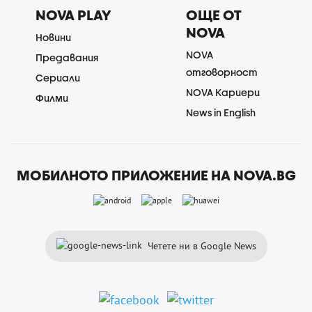
NOVA PLAY
ОЩЕ ОТ
NOVA
Новини
NOVA
Предавания
отговорност
Сериали
NOVA Кариери
Филми
News in English
МОБИЛНОТО ПРИЛОЖЕНИЕ НА NOVA.BG
Четете ни в Google News