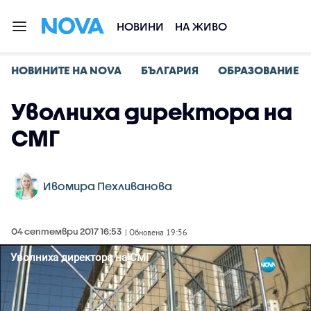
НОВИНИ
НА ЖИВО
НОВИНИТЕ НА NOVA
БЪЛГАРИЯ
ОБРАЗОВАНИЕ
Уволниха директора на
СМГ
Ивомира Пехливанова
04 септември 2017 16:53
| Обновена 19:56