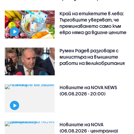
Край на етикетите в лева:
Търговците уверяват, че
преминаването само към
евро няма да вдигне цените
Румен Радев разговаря с
министъра на външните
работи на Великобритания
Новините на NOVA NEWS
(06.08.2026 - 20:00)
Новините на NOVA
(06.08.2026 - централна)