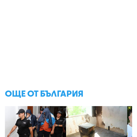
ОЩЕ ОТ БЪЛГАРИЯ