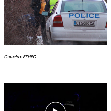
Снимка: БГНЕС