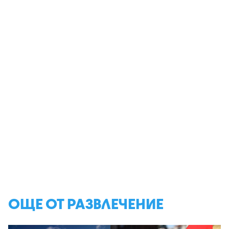
ОЩЕ ОТ РАЗВЛЕЧЕНИЕ