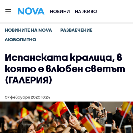
НОВИНИ
НА ЖИВО
НОВИНИТЕ НА NOVA
РАЗВЛЕЧЕНИЕ
ЛЮБОПИТНО
Испанската кралица, в
която е влюбен светът
(ГАЛЕРИЯ)
07 февруари 2020 16:24