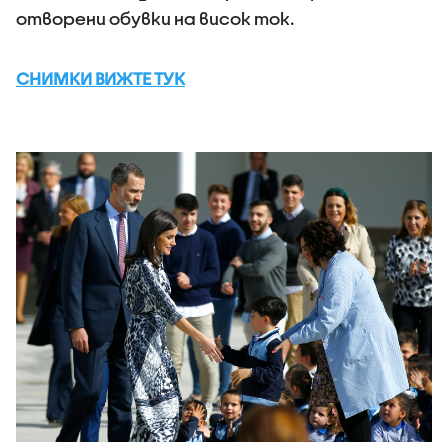
отворени обувки на висок ток.
СНИМКИ ВИЖТЕ ТУК